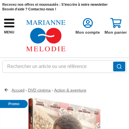
Recevez nos offres et nouveautés :
S'inscrire à notre newsletter
Besoin d'aide ?
Contactez-nous !
Mon compte
Mon panier
MENU
Rechercher un article ou une référence
Accueil
DVD cinéma
Action & aventure
>
>
Promo