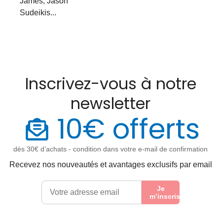
James, Jason
Sudeikis...
Inscrivez-vous à notre
newsletter
10€ offerts
dès 30€ d’achats - condition dans votre e-mail de confirmation
Recevez nos nouveautés et avantages exclusifs par email
Je
m’inscris