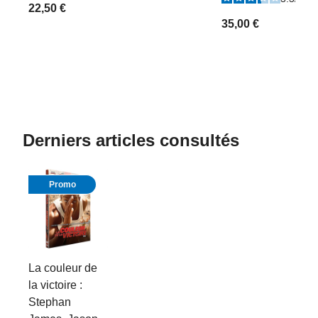
22,50 €
35,00 €
Derniers articles consultés
Promo
La couleur de
la victoire :
Stephan