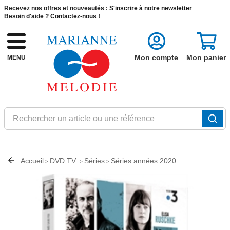
Recevez nos offres et nouveautés :
S'inscrire à notre newsletter
Besoin d'aide ?
Contactez-nous !
Mon compte
Mon panier
MENU
Rechercher un article ou une référence
Accueil
DVD TV
Séries
Séries années 2020
>
>
>