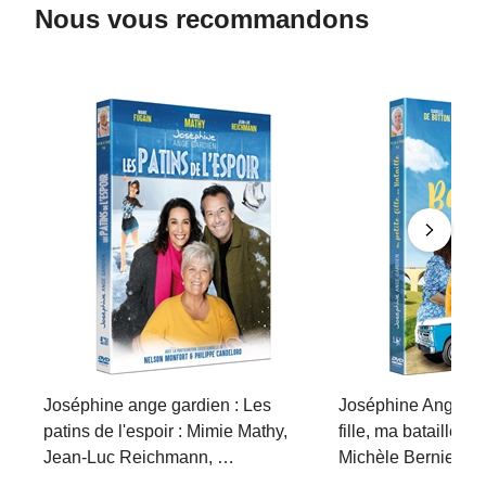
Nous vous recommandons
Joséphine ange gardien : Les
Joséphine Ange Gar
patins de l'espoir : Mimie Mathy,
fille, ma bataille :
Jean-Luc Reichmann, …
Michèle Bernier, ...