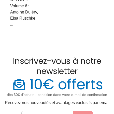
Volume 6 :
Antoine Duléry,
Elsa Ruschke,
...
Inscrivez-vous à notre
newsletter
10€ offerts
dès 30€ d’achats - condition dans votre e-mail de confirmation
Recevez nos nouveautés et avantages exclusifs par email