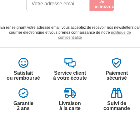
Je
m’inscris
En renseignant votre adresse email vous acceptez de recevoir nos newsletters par
courrier électronique et vous prenez connaissance de notre
politique de
confidentialité
Satisfait
Service client
Paiement
ou remboursé
à votre écoute
sécurisé
Garantie
Livraison
Suivi de
2 ans
à la carte
commande