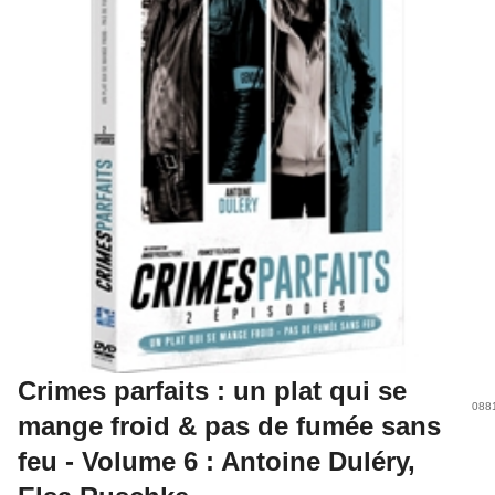
Crimes parfaits : un plat qui se
088
mange froid & pas de fumée sans
feu - Volume 6 : Antoine Duléry,