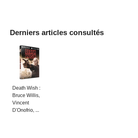
Derniers articles consultés
Death Wish :
Bruce Willis,
Vincent
D'Onofrio, ...