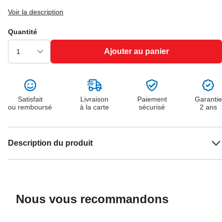
Voir la description
Quantité
Ajouter au panier
Satisfait
Livraison
Paiement
Garantie
ou remboursé
à la carte
sécurisé
2 ans
Description du produit
Nous vous recommandons