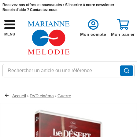
Recevez nos offres et nouveautés :
S'inscrire à notre newsletter
Besoin d'aide ?
Contactez-nous !
Mon compte
Mon panier
MENU
Rechercher un article ou une référence
Accueil
DVD cinéma
Guerre
>
>