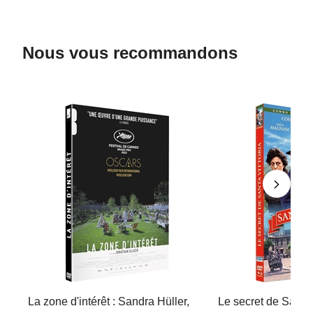
Nous vous recommandons
La zone d'intérêt : Sandra Hüller,
Le secret de Santa V