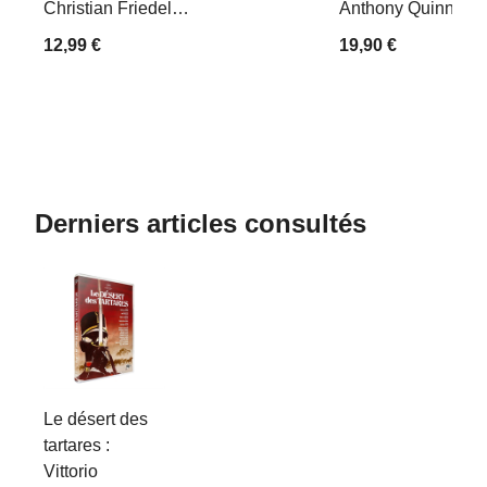
Christian Friedel…
Anthony Quinn, Ann
12,99 €
19,90 €
Derniers articles consultés
Le désert des
tartares :
Vittorio