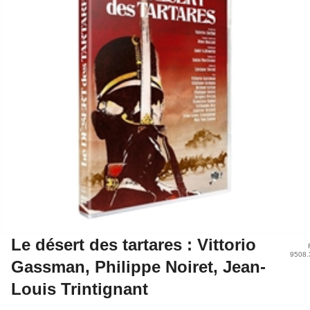
Le désert des tartares : Vittorio
9508.
Gassman, Philippe Noiret, Jean-
Louis Trintignant