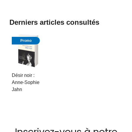
Derniers articles consultés
Promo
Désir noir :
Anne-Sophie
Jahn
Inscrivez-vous à notre