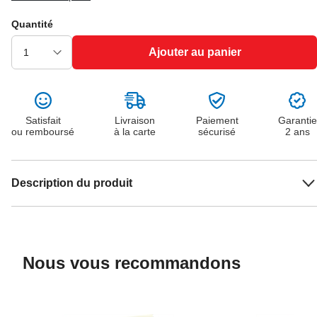
Quantité
Ajouter au panier
Satisfait
Livraison
Paiement
Garantie
ou remboursé
à la carte
sécurisé
2 ans
Description du produit
Nous vous recommandons