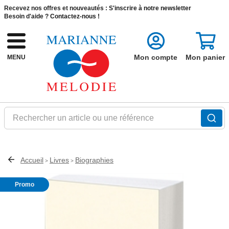
Recevez nos offres et nouveautés :
S'inscrire à notre newsletter
Besoin d'aide ?
Contactez-nous !
Mon compte
Mon panier
MENU
Rechercher un article ou une référence
Accueil
Livres
Biographies
>
>
Promo