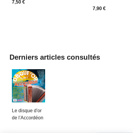
7,50 €
7,90 €
Derniers articles consultés
Le disque d'or
de l'Accordéon