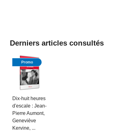
Derniers articles consultés
Promo
Dix-huit heures
d'escale : Jean-
Pierre Aumont,
Geneviève
Kervine, ...