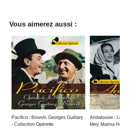
Vous aimerez aussi :
Pacifico : Bourvil, Georges Guétary
Andalousie : Luis 
- Collection Opérette
Mey, Marina Hotine