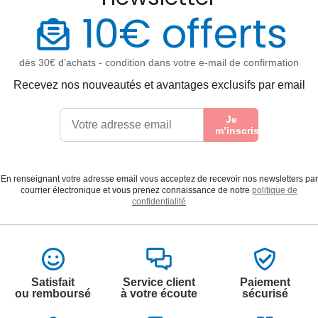
10€ offerts
dès 30€ d’achats - condition dans votre e-mail de confirmation
Recevez nos nouveautés et avantages exclusifs par email
Je
m’inscris
En renseignant votre adresse email vous acceptez de recevoir nos newsletters par
courrier électronique et vous prenez connaissance de notre
politique de
confidentialité
Satisfait
Service client
Paiement
ou remboursé
à votre écoute
sécurisé