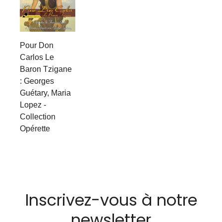
Pour Don
Carlos Le
Baron Tzigane
: Georges
Guétary, Maria
Lopez -
Collection
Opérette
Inscrivez-vous à notre
newsletter