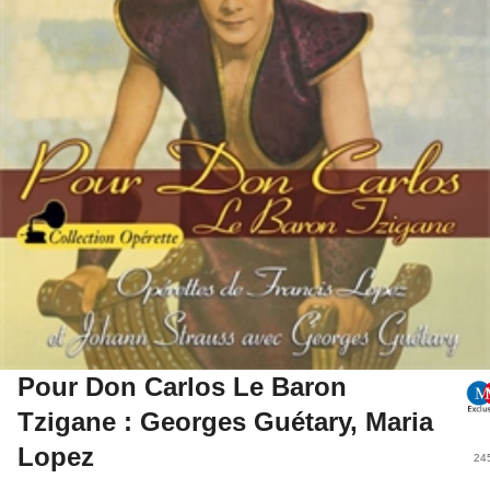
Pour Don Carlos Le Baron
Tzigane : Georges Guétary, Maria
Lopez
24