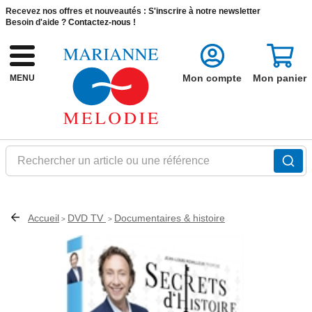
Recevez nos offres et nouveautés :
S'inscrire à notre newsletter
Besoin d'aide ?
Contactez-nous !
Mon compte
Mon panier
MENU
Rechercher un article ou une référence
Accueil
DVD TV
Documentaires & histoire
>
>