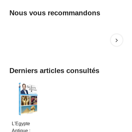
Nous vous recommandons
Derniers articles consultés
L'Egypte
Antique :