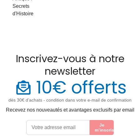
Secrets
d'Histoire
Inscrivez-vous à notre
newsletter
10€ offerts
dès 30€ d’achats - condition dans votre e-mail de confirmation
Recevez nos nouveautés et avantages exclusifs par email
Je
m’inscris