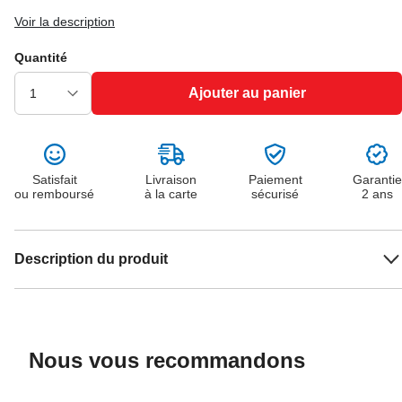
Voir la description
Quantité
Ajouter au panier
Satisfait
Livraison
Paiement
Garantie
ou remboursé
à la carte
sécurisé
2 ans
Description du produit
Nous vous recommandons