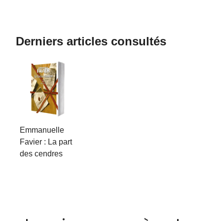
Derniers articles consultés
Emmanuelle
Favier : La part
des cendres