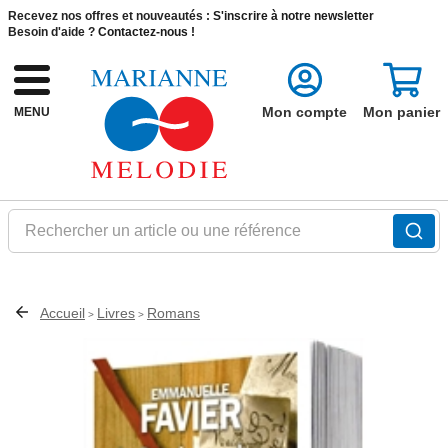
Recevez nos offres et nouveautés :
S'inscrire à notre newsletter
Besoin d'aide ?
Contactez-nous !
Mon compte
Mon panier
MENU
Rechercher un article ou une référence
Accueil
Livres
Romans
>
>