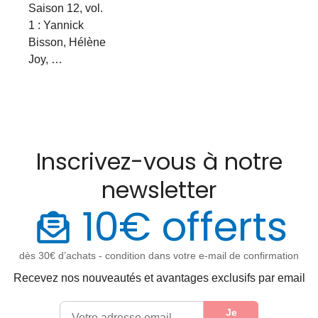
Saison 12, vol.
1 : Yannick
Bisson, Hélène
Joy, …
Inscrivez-vous à notre
newsletter
10€ offerts
dès 30€ d’achats - condition dans votre e-mail de confirmation
Recevez nos nouveautés et avantages exclusifs par email
Je