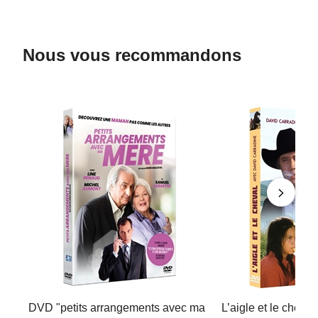
Nous vous recommandons
DVD "petits arrangements avec ma
L’aigle et le cheval