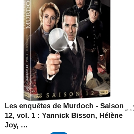
Les enquêtes de Murdoch - Saison
4690.
12, vol. 1 : Yannick Bisson, Hélène
Joy, …