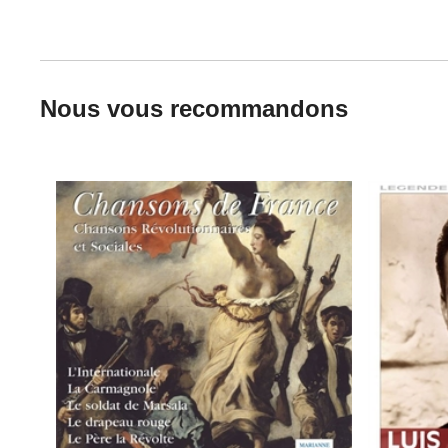
Nous vous recommandons