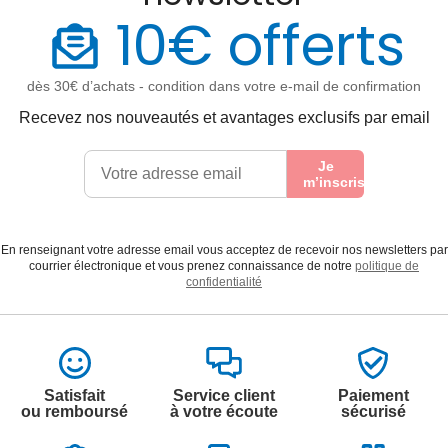
10€ offerts
dès 30€ d’achats - condition dans votre e-mail de confirmation
Recevez nos nouveautés et avantages exclusifs par email
Je
m’inscris
En renseignant votre adresse email vous acceptez de recevoir nos newsletters par
courrier électronique et vous prenez connaissance de notre
politique de
confidentialité
Satisfait
Service client
Paiement
ou remboursé
à votre écoute
sécurisé