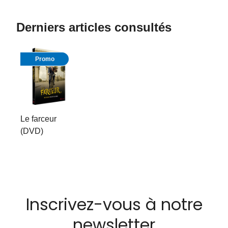
Derniers articles consultés
Promo
Le farceur
(DVD)
Inscrivez-vous à notre
newsletter