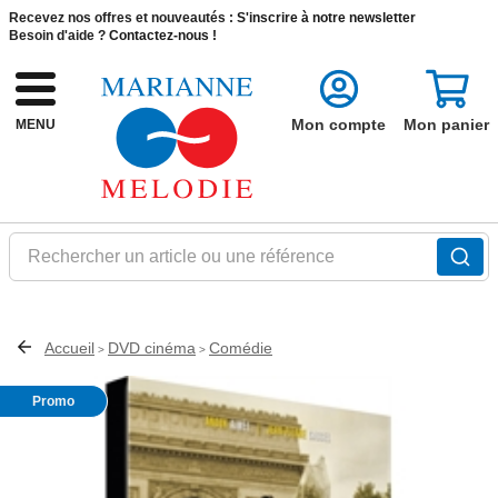
Recevez nos offres et nouveautés :
S'inscrire à notre newsletter
Besoin d'aide ?
Contactez-nous !
Mon compte
Mon panier
MENU
Rechercher un article ou une référence
Accueil
DVD cinéma
Comédie
>
>
Promo