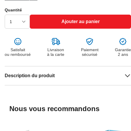
Quantité
Ajouter au panier
Satisfait
Livraison
Paiement
Garantie
ou remboursé
à la carte
sécurisé
2 ans
Description du produit
Nous vous recommandons