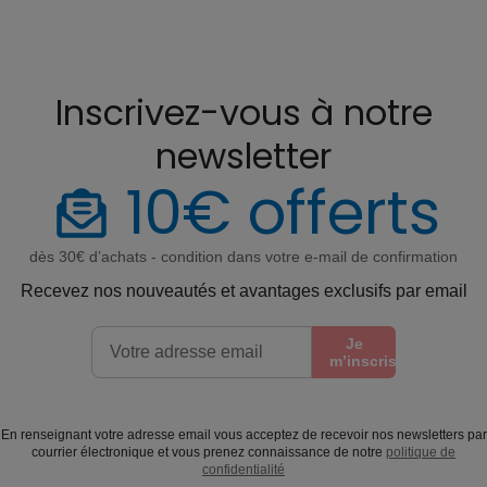
Inscrivez-vous à notre
newsletter
10€ offerts
dès 30€ d’achats - condition dans votre e-mail de confirmation
Recevez nos nouveautés et avantages exclusifs par email
Je
m’inscris
En renseignant votre adresse email vous acceptez de recevoir nos newsletters par
courrier électronique et vous prenez connaissance de notre
politique de
confidentialité