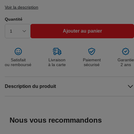
Voir la description
Quantité
Ajouter au panier
Satisfait
Livraison
Paiement
Garantie
ou remboursé
à la carte
sécurisé
2 ans
Description du produit
Nous vous recommandons