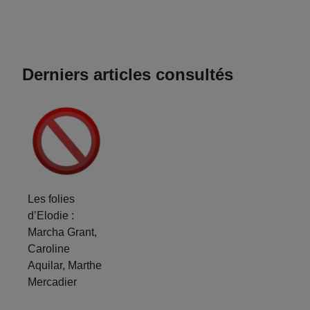
Derniers articles consultés
Les folies
d’Elodie :
Marcha Grant,
Caroline
Aquilar, Marthe
Mercadier