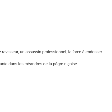
ravisseur, un assassin professionnel, la force à endosser
ante dans les méandres de la pègre niçoise.