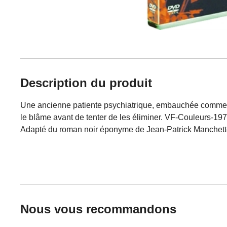
Description du produit
Une ancienne patiente psychiatrique, embauchée comme gou
le blâme avant de tenter de les éliminer. VF-Couleurs-19
Adapté du roman noir éponyme de Jean-Patrick Manchette,
Nous vous recommandons