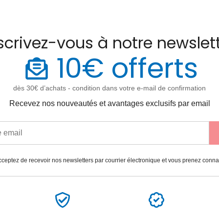
scrivez-vous à notre newslet
10€ offerts
dès 30€ d’achats - condition dans votre e-mail de confirmation
Recevez nos nouveautés et avantages exclusifs par email
ceptez de recevoir nos newsletters par courrier électronique et vous prenez conn
Paiement
Garantie