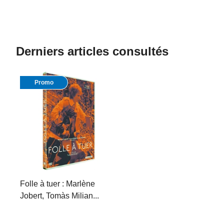
Derniers articles consultés
Promo
Folle à tuer : Marlène
Jobert, Tomàs Milian...