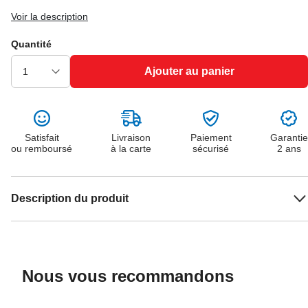
Voir la description
Quantité
Ajouter au panier
Satisfait
Livraison
Paiement
Garantie
ou remboursé
à la carte
sécurisé
2 ans
Description du produit
Nous vous recommandons