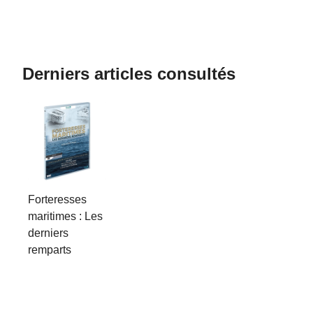
Derniers articles consultés
Forteresses
maritimes : Les
derniers
remparts