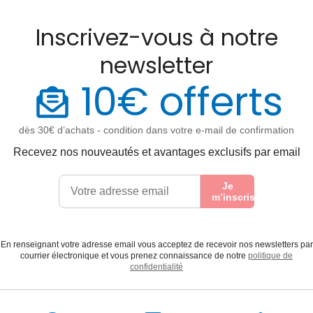
Inscrivez-vous à notre
newsletter
10€ offerts
dès 30€ d’achats - condition dans votre e-mail de confirmation
Recevez nos nouveautés et avantages exclusifs par email
Je
m’inscris
En renseignant votre adresse email vous acceptez de recevoir nos newsletters par
courrier électronique et vous prenez connaissance de notre
politique de
confidentialité