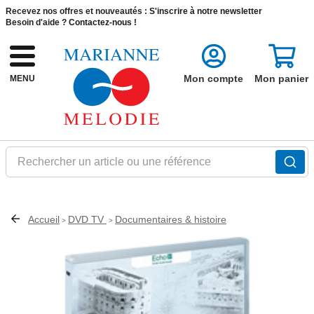
Recevez nos offres et nouveautés :
S'inscrire à notre newsletter
Besoin d'aide ?
Contactez-nous !
Mon compte
Mon panier
MENU
Rechercher un article ou une référence
Accueil
DVD TV
Documentaires & histoire
>
>