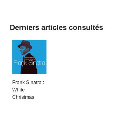
Derniers articles consultés
Frank Sinatra :
White
Christmas