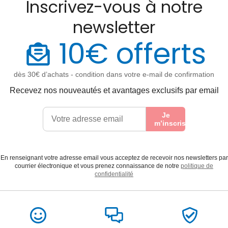
Inscrivez-vous à notre
newsletter
10€ offerts
dès 30€ d’achats - condition dans votre e-mail de confirmation
Recevez nos nouveautés et avantages exclusifs par email
Je
m’inscris
En renseignant votre adresse email vous acceptez de recevoir nos newsletters par
courrier électronique et vous prenez connaissance de notre
politique de
confidentialité