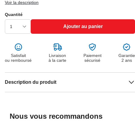
Voir la description
Quantité
Ajouter au panier
Satisfait
Livraison
Paiement
Garantie
ou remboursé
à la carte
sécurisé
2 ans
Description du produit
Nous vous recommandons