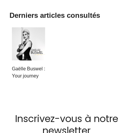
Derniers articles consultés
Gaëlle Buswel :
Your journey
Inscrivez-vous à notre
newsletter