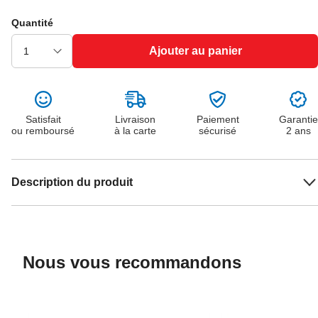
Quantité
Ajouter au panier
Satisfait
Livraison
Paiement
Garantie
ou remboursé
à la carte
sécurisé
2 ans
Description du produit
Nous vous recommandons