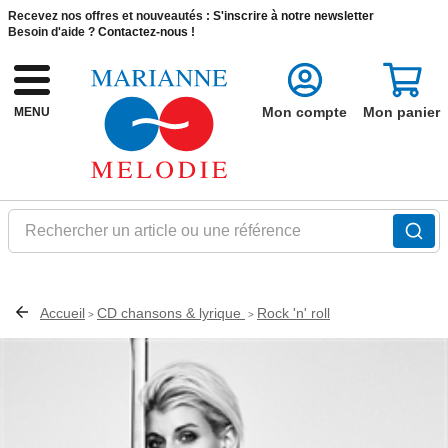
Recevez nos offres et nouveautés :
S'inscrire à notre newsletter
Besoin d'aide ?
Contactez-nous !
Mon compte
Mon panier
MENU
Rechercher un article ou une référence
Accueil
CD chansons & lyrique
Rock 'n' roll
>
>