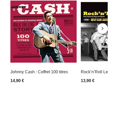
Johnny Cash : Coffret 100 titres
Rock’n’Roll Legen
14,90 €
13,90 €