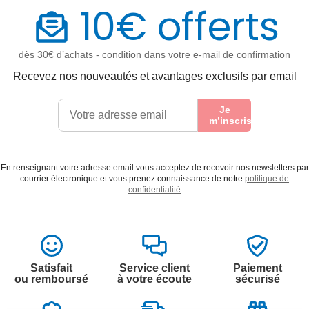
10€ offerts
dès 30€ d’achats - condition dans votre e-mail de confirmation
Recevez nos nouveautés et avantages exclusifs par email
Je
m’inscris
En renseignant votre adresse email vous acceptez de recevoir nos newsletters par
courrier électronique et vous prenez connaissance de notre
politique de
confidentialité
Satisfait
Service client
Paiement
ou remboursé
à votre écoute
sécurisé