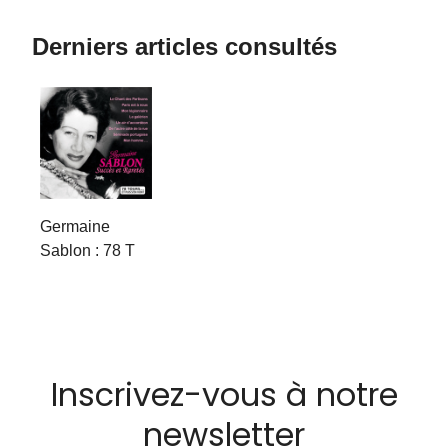
Derniers articles consultés
Germaine
Sablon : 78 T
Inscrivez-vous à notre
newsletter