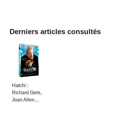
Derniers articles consultés
Hatchi :
Richard Gere,
Joan Allen…