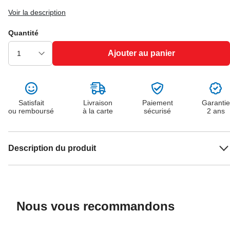
Voir la description
Quantité
Ajouter au panier
Satisfait
Livraison
Paiement
Garantie
ou remboursé
à la carte
sécurisé
2 ans
Description du produit
Nous vous recommandons