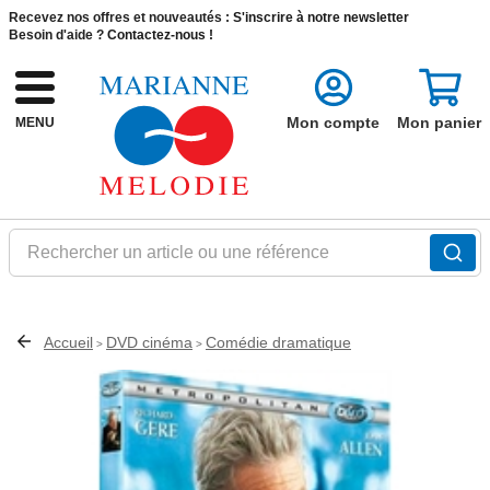
Recevez nos offres et nouveautés :
S'inscrire à notre newsletter
Besoin d'aide ?
Contactez-nous !
Mon compte
Mon panier
MENU
Rechercher un article ou une référence
Accueil
DVD cinéma
Comédie dramatique
>
>