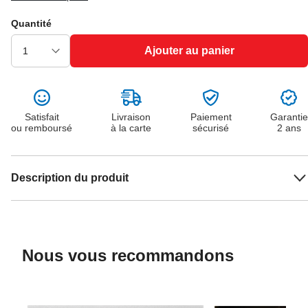
Quantité
Ajouter au panier
Satisfait
Livraison
Paiement
Garantie
ou remboursé
à la carte
sécurisé
2 ans
Description du produit
Nous vous recommandons