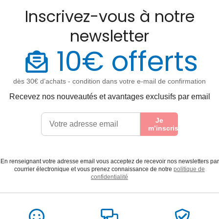
Inscrivez-vous à notre
newsletter
10€ offerts
dès 30€ d’achats - condition dans votre e-mail de confirmation
Recevez nos nouveautés et avantages exclusifs par email
Je
m’inscris
En renseignant votre adresse email vous acceptez de recevoir nos newsletters par
courrier électronique et vous prenez connaissance de notre
politique de
confidentialité