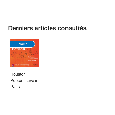
Derniers articles consultés
Promo
Houston
Person : Live in
Paris