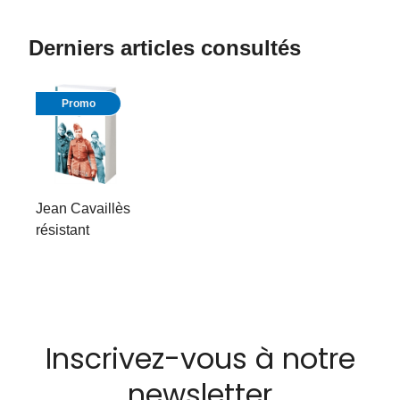
Derniers articles consultés
Promo
Jean Cavaillès
résistant
Inscrivez-vous à notre
newsletter