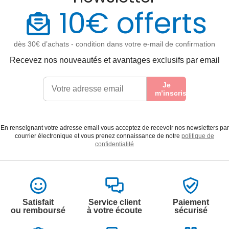
10€ offerts
dès 30€ d’achats - condition dans votre e-mail de confirmation
Recevez nos nouveautés et avantages exclusifs par email
Je
m’inscris
En renseignant votre adresse email vous acceptez de recevoir nos newsletters par
courrier électronique et vous prenez connaissance de notre
politique de
confidentialité
Satisfait
Service client
Paiement
ou remboursé
à votre écoute
sécurisé