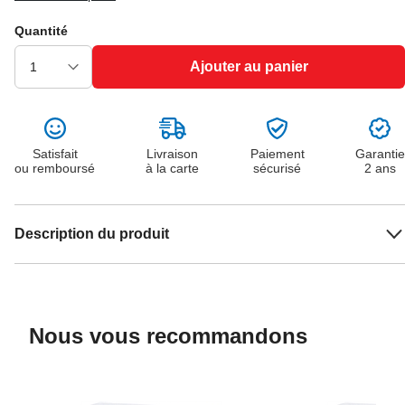
Quantité
Ajouter au panier
Satisfait
Livraison
Paiement
Garantie
ou remboursé
à la carte
sécurisé
2 ans
Description du produit
Nous vous recommandons