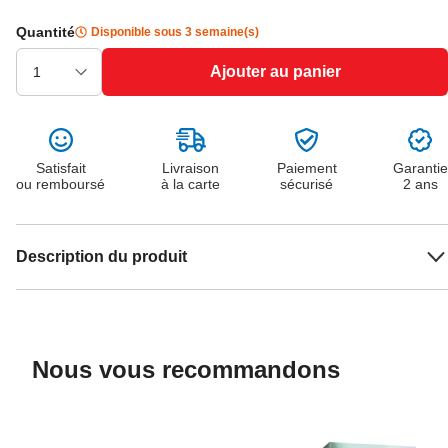
Quantité
Disponible sous 3 semaine(s)
Ajouter au panier
Satisfait
Livraison
Paiement
Garantie
ou remboursé
à la carte
sécurisé
2 ans
Description du produit
Nous vous recommandons