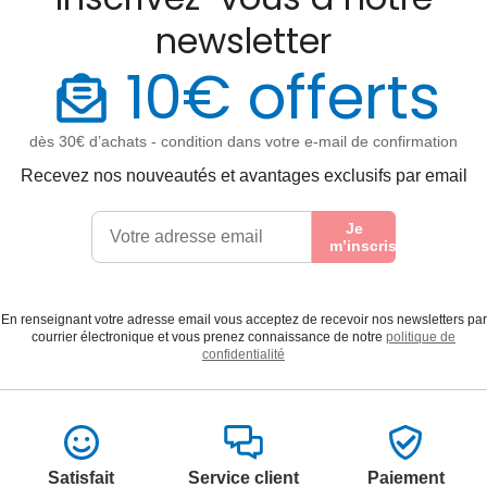
newsletter
10€ offerts
dès 30€ d’achats - condition dans votre e-mail de confirmation
Recevez nos nouveautés et avantages exclusifs par email
Je
m’inscris
En renseignant votre adresse email vous acceptez de recevoir nos newsletters par
courrier électronique et vous prenez connaissance de notre
politique de
confidentialité
Satisfait
Service client
Paiement