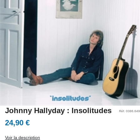
Johnny Hallyday : Insolitudes
Réf. 0386.649
24,90 €
Voir la description