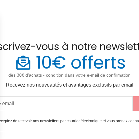
scrivez-vous à notre newslet
10€ offerts
dès 30€ d’achats - condition dans votre e-mail de confirmation
Recevez nos nouveautés et avantages exclusifs par email
ceptez de recevoir nos newsletters par courrier électronique et vous prenez conn