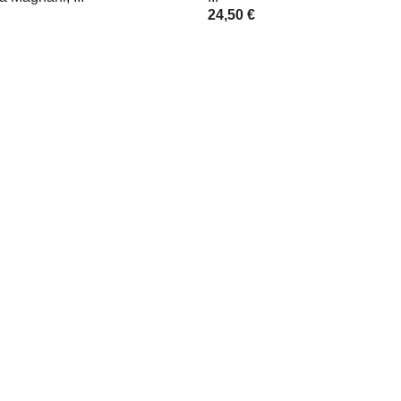
24,50 €