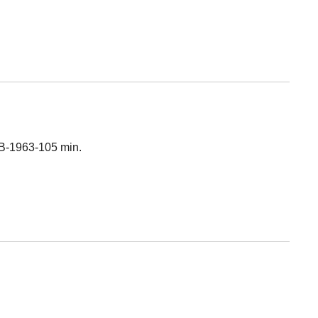
&B-1963-105 min.