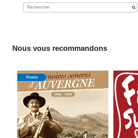
Nous vous recommandons
Promo