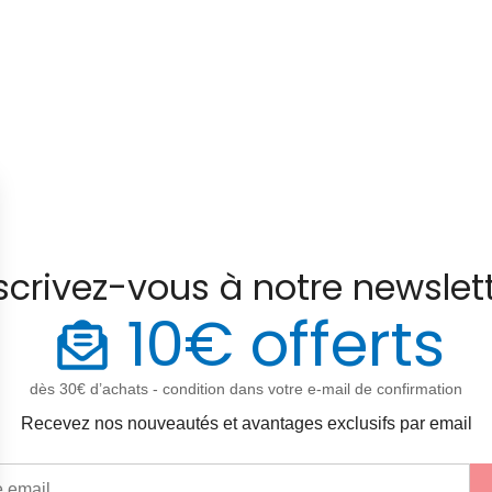
scrivez-vous à notre newslet
10€ offerts
dès 30€ d’achats - condition dans votre e-mail de confirmation
Recevez nos nouveautés et avantages exclusifs par email