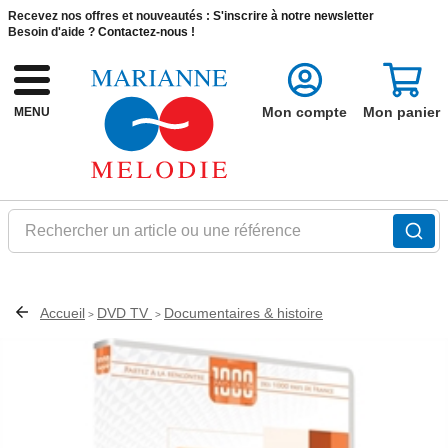
Recevez nos offres et nouveautés :
S'inscrire à notre newsletter
Besoin d'aide ?
Contactez-nous !
Mon compte
Mon panier
MENU
Rechercher un article ou une référence
Accueil
DVD TV
Documentaires & histoire
>
>