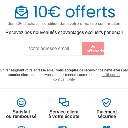
10€ offerts
dès 30€ d’achats - condition dans votre e-mail de confirmation
Recevez nos nouveautés et avantages exclusifs par email
Je
m’inscris
En renseignant votre adresse email vous acceptez de recevoir nos newsletters par
courrier électronique et vous prenez connaissance de notre
politique de
confidentialité
Satisfait
Service client
Paiement
ou remboursé
à votre écoute
sécurisé