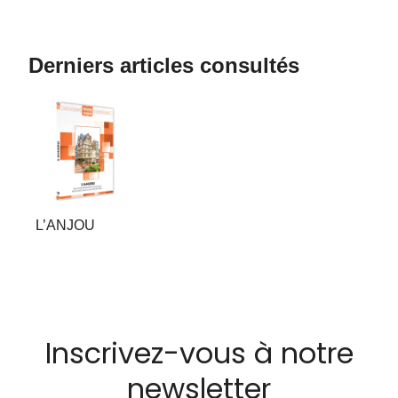
Derniers articles consultés
L’ANJOU
Inscrivez-vous à notre
newsletter