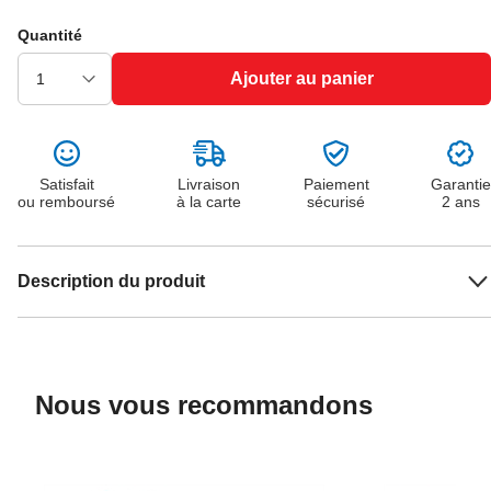
Quantité
Ajouter au panier
Satisfait
Livraison
Paiement
Garantie
ou remboursé
à la carte
sécurisé
2 ans
Description du produit
Nous vous recommandons