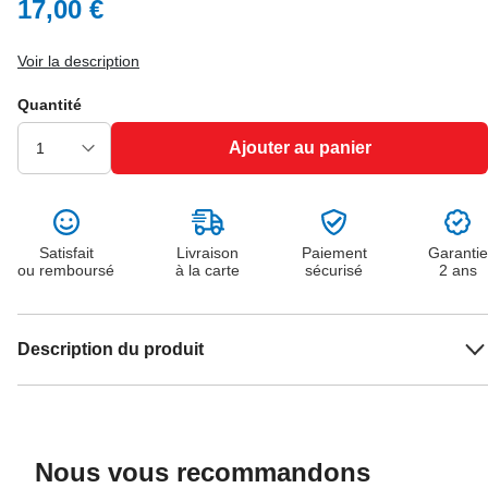
17,00 €
Voir la description
Quantité
Ajouter au panier
Satisfait
Livraison
Paiement
Garantie
ou remboursé
à la carte
sécurisé
2 ans
Description du produit
Nous vous recommandons