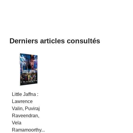
Derniers articles consultés
Little Jaffna :
Lawrence
Valin, Puviraj
Raveendran,
Vela
Ramamoorthy...