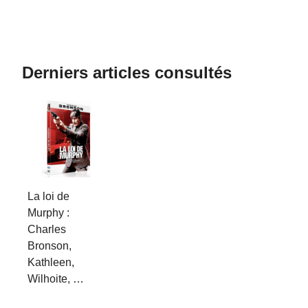
Derniers articles consultés
La loi de
Murphy :
Charles
Bronson,
Kathleen,
Wilhoite, …