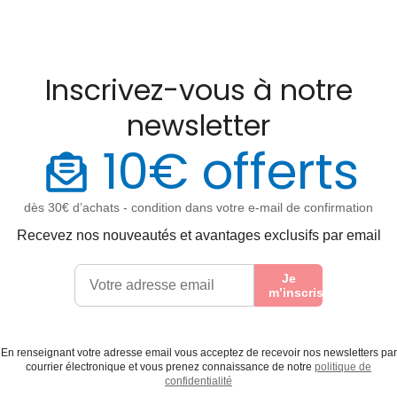
Inscrivez-vous à notre
newsletter
10€ offerts
dès 30€ d’achats - condition dans votre e-mail de confirmation
Recevez nos nouveautés et avantages exclusifs par email
Je
m’inscris
En renseignant votre adresse email vous acceptez de recevoir nos newsletters par
courrier électronique et vous prenez connaissance de notre
politique de
confidentialité