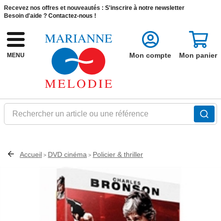
Recevez nos offres et nouveautés :
S'inscrire à notre newsletter
Besoin d'aide ?
Contactez-nous !
Mon compte
Mon panier
MENU
Rechercher un article ou une référence
Accueil
DVD cinéma
Policier & thriller
>
>