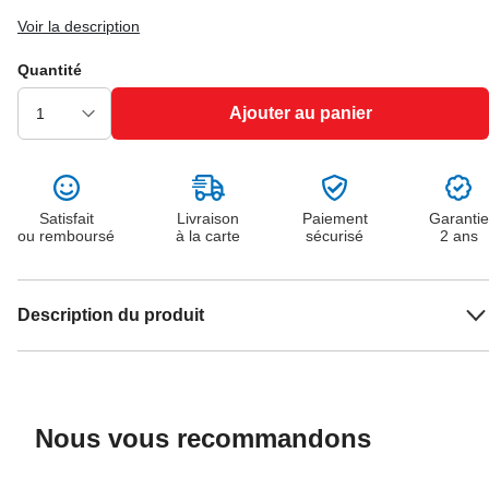
Voir la description
Quantité
Ajouter au panier
Satisfait
Livraison
Paiement
Garantie
ou remboursé
à la carte
sécurisé
2 ans
Description du produit
Nous vous recommandons