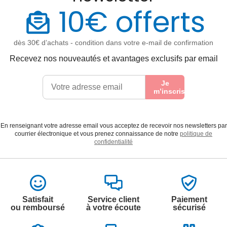
10€ offerts
dès 30€ d’achats - condition dans votre e-mail de confirmation
Recevez nos nouveautés et avantages exclusifs par email
Je
m’inscris
En renseignant votre adresse email vous acceptez de recevoir nos newsletters par
courrier électronique et vous prenez connaissance de notre
politique de
confidentialité
Satisfait
Service client
Paiement
ou remboursé
à votre écoute
sécurisé