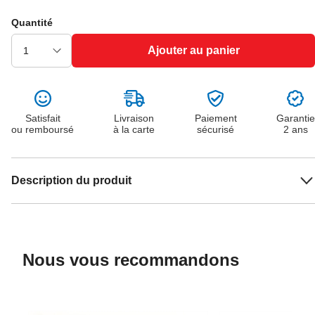
Quantité
Ajouter au panier
Satisfait
Livraison
Paiement
Garantie
ou remboursé
à la carte
sécurisé
2 ans
Description du produit
Nous vous recommandons