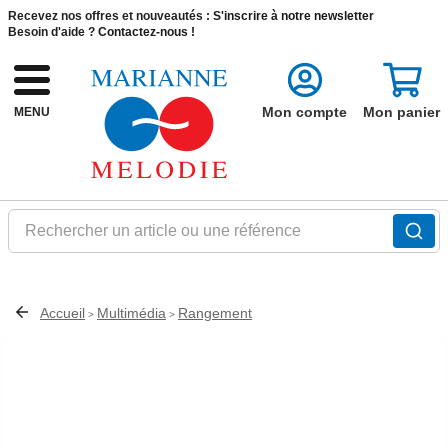
Recevez nos offres et nouveautés :
S'inscrire à notre newsletter
Besoin d'aide ?
Contactez-nous !
Mon compte
Mon panier
MENU
Rechercher un article ou une référence
Accueil
Multimédia
Rangement
>
>