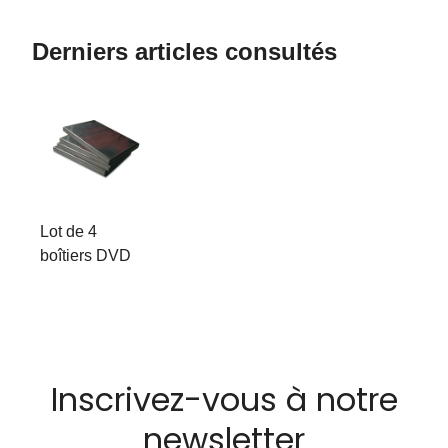
Derniers articles consultés
Lot de 4
boîtiers DVD
Inscrivez-vous à notre
newsletter