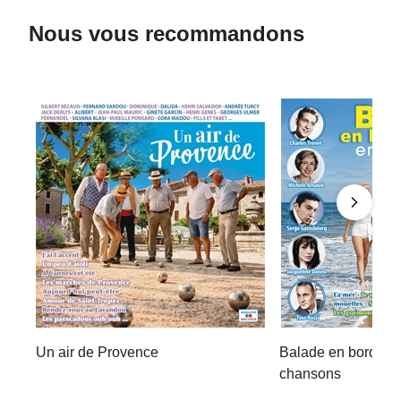
Nous vous recommandons
Un air de Provence
Balade en bord de
chansons