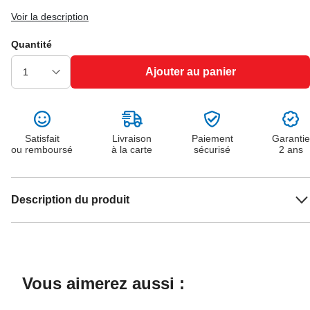
Voir la description
Quantité
Ajouter au panier
Satisfait
Livraison
Paiement
Garantie
ou remboursé
à la carte
sécurisé
2 ans
Description du produit
Vous aimerez aussi :