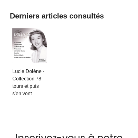
Derniers articles consultés
Lucie Dolène -
Collection 78
tours et puis
s'en vont
Inscrivez-vous à notre