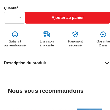
Quantité
Ajouter au panier
Satisfait
Livraison
Paiement
Garantie
ou remboursé
à la carte
sécurisé
2 ans
Description du produit
Nous vous recommandons