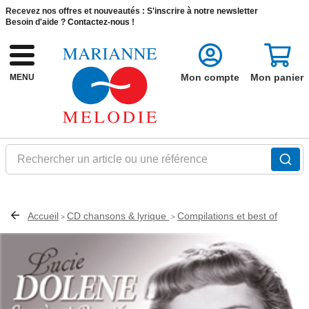
Recevez nos offres et nouveautés :
S'inscrire à notre newsletter
Besoin d'aide ?
Contactez-nous !
Mon compte
Mon panier
MENU
Rechercher un article ou une référence
Accueil
CD chansons & lyrique
Compilations et best of
>
>