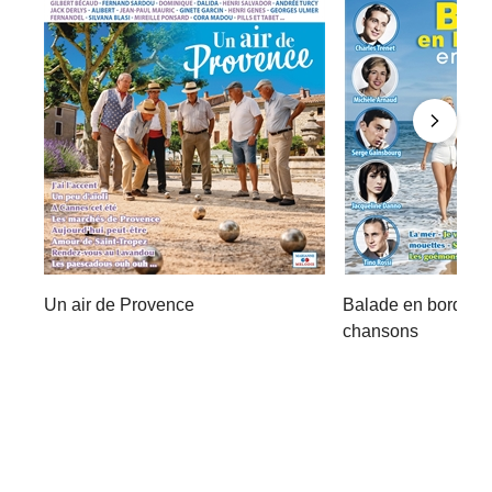
Un air de Provence
Balade en bord de
chansons