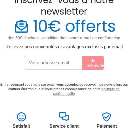
newsletter
10€ offerts
dès 30€ d’achats - condition dans votre e-mail de confirmation
Recevez nos nouveautés et avantages exclusifs par email
Je
m’inscris
En renseignant votre adresse email vous acceptez de recevoir nos newsletters par
courrier électronique et vous prenez connaissance de notre
politique de
confidentialité
Satisfait
Service client
Paiement