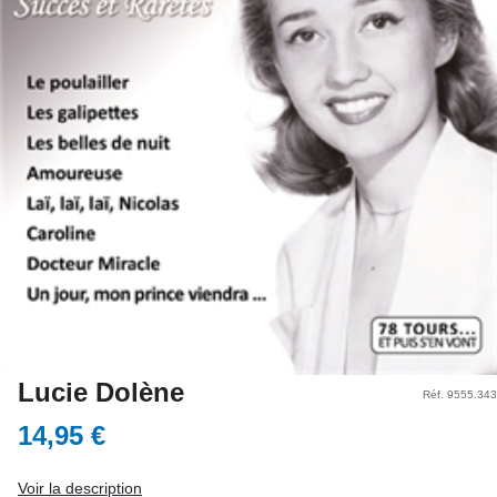
Lucie Dolène
Réf. 9555.343
14,95 €
Voir la description