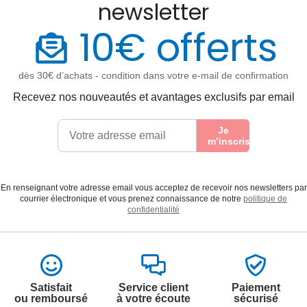
newsletter
10€ offerts
dès 30€ d’achats - condition dans votre e-mail de confirmation
Recevez nos nouveautés et avantages exclusifs par email
Je
m’inscris
En renseignant votre adresse email vous acceptez de recevoir nos newsletters par
courrier électronique et vous prenez connaissance de notre
politique de
confidentialité
Satisfait
Service client
Paiement
ou remboursé
à votre écoute
sécurisé