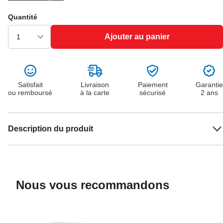
Quantité
Ajouter au panier
Satisfait
Livraison
Paiement
Garantie
ou remboursé
à la carte
sécurisé
2 ans
Description du produit
Nous vous recommandons