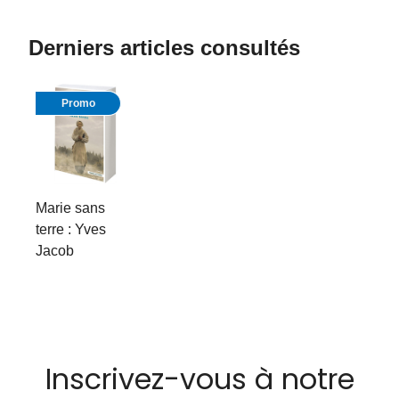
Derniers articles consultés
Promo
Marie sans
terre : Yves
Jacob
Inscrivez-vous à notre