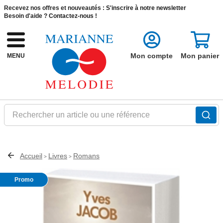
Recevez nos offres et nouveautés :
S'inscrire à notre newsletter
Besoin d'aide ?
Contactez-nous !
Mon compte
Mon panier
MENU
Rechercher un article ou une référence
Accueil
Livres
Romans
>
>
Promo