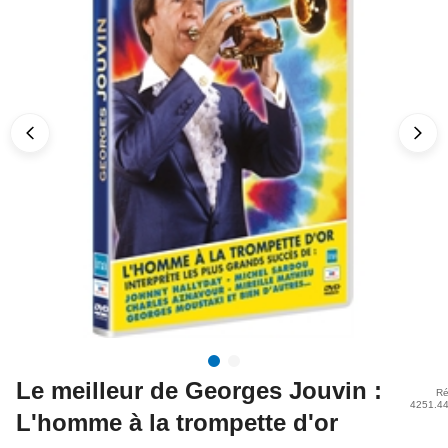
Le meilleur de Georges Jouvin :
Ré
4251.4
L'homme à la trompette d'or