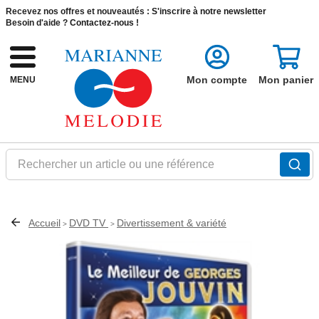
Recevez nos offres et nouveautés :
S'inscrire à notre newsletter
Besoin d'aide ?
Contactez-nous !
Mon compte
Mon panier
MENU
Rechercher un article ou une référence
Accueil
DVD TV
Divertissement & variété
>
>