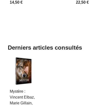
14,50 €
22,50 €
Derniers articles consultés
Mystère :
Vincent Elbaz,
Marie Gillain,
…