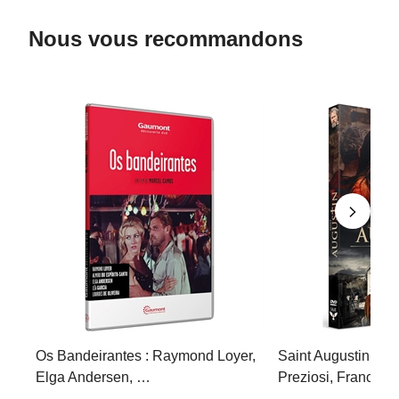
Nous vous recommandons
Os Bandeirantes : Raymond Loyer,
Saint Augustin : A
Elga Andersen, …
Preziosi, Franco 