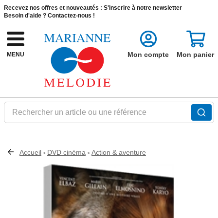
Recevez nos offres et nouveautés :
S'inscrire à notre newsletter
Besoin d'aide ?
Contactez-nous !
Mon compte
Mon panier
MENU
Rechercher un article ou une référence
Accueil
DVD cinéma
Action & aventure
>
>