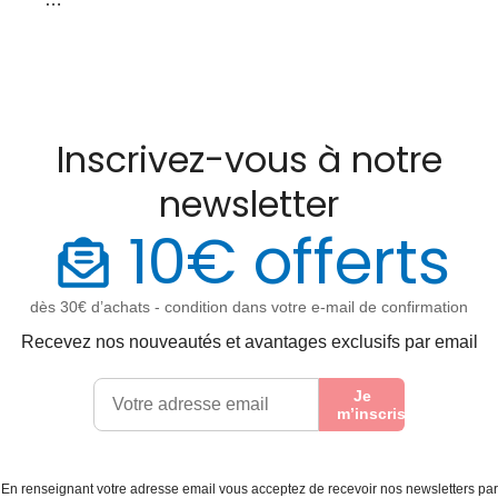
Inscrivez-vous à notre
newsletter
10€ offerts
dès 30€ d’achats - condition dans votre e-mail de confirmation
Recevez nos nouveautés et avantages exclusifs par email
Je
m’inscris
En renseignant votre adresse email vous acceptez de recevoir nos newsletters par