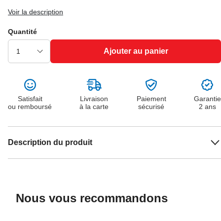
Voir la description
Quantité
Ajouter au panier
Satisfait
Livraison
Paiement
Garantie
ou remboursé
à la carte
sécurisé
2 ans
Description du produit
Nous vous recommandons