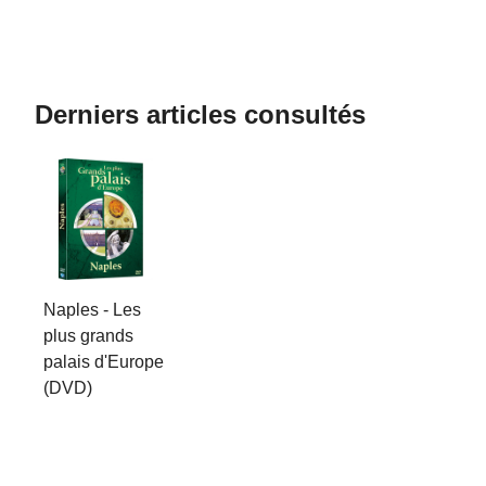
Derniers articles consultés
Naples - Les
plus grands
palais d'Europe
(DVD)