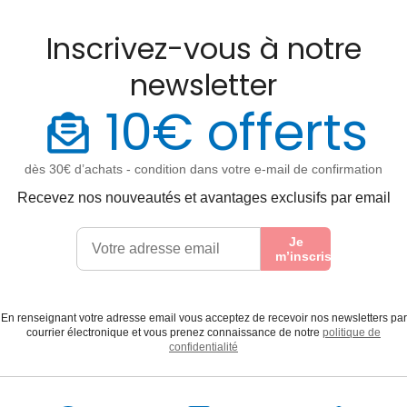
Inscrivez-vous à notre
newsletter
10€ offerts
dès 30€ d’achats - condition dans votre e-mail de confirmation
Recevez nos nouveautés et avantages exclusifs par email
Je
m’inscris
En renseignant votre adresse email vous acceptez de recevoir nos newsletters par
courrier électronique et vous prenez connaissance de notre
politique de
confidentialité