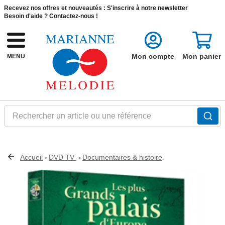
Recevez nos offres et nouveautés :
S'inscrire à notre newsletter
Besoin d'aide ?
Contactez-nous !
Mon compte
Mon panier
MENU
Rechercher un article ou une référence
Accueil
DVD TV
Documentaires & histoire
>
>