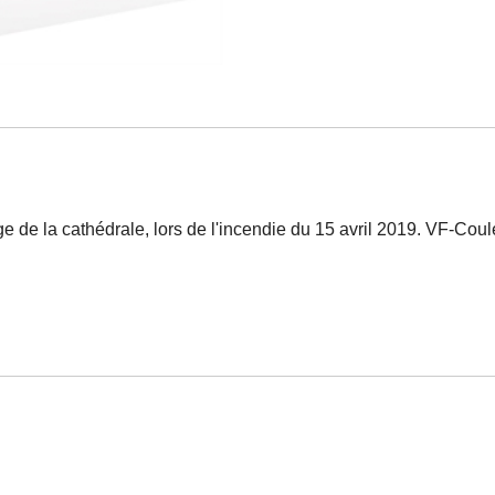
 de la cathédrale, lors de l'incendie du 15 avril 2019. VF-Cou