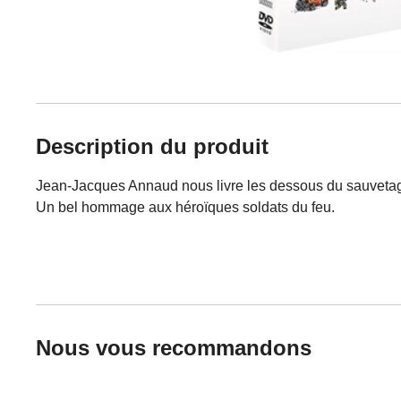
Description du produit
Jean-Jacques Annaud nous livre les dessous du sauvetage
Un bel hommage aux héroïques soldats du feu.
Nous vous recommandons