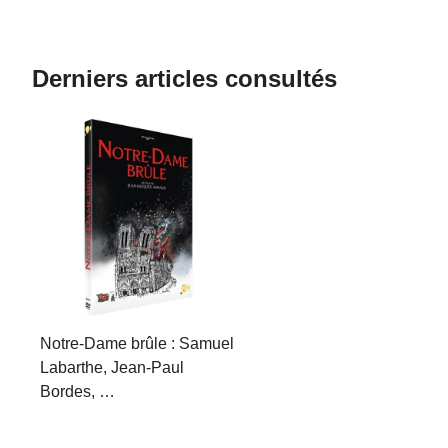
Derniers articles consultés
Notre-Dame brûle : Samuel
Labarthe, Jean-Paul
Bordes, …