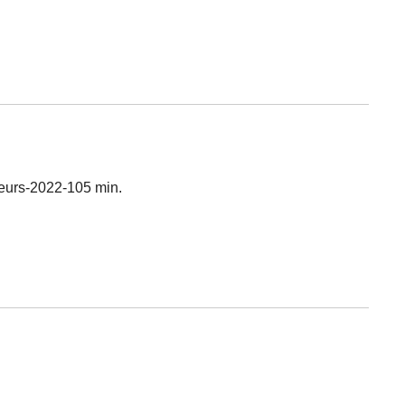
leurs-2022-105 min.