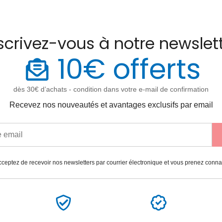
scrivez-vous à notre newslet
10€ offerts
dès 30€ d’achats - condition dans votre e-mail de confirmation
Recevez nos nouveautés et avantages exclusifs par email
ceptez de recevoir nos newsletters par courrier électronique et vous prenez conn
Paiement
Garantie