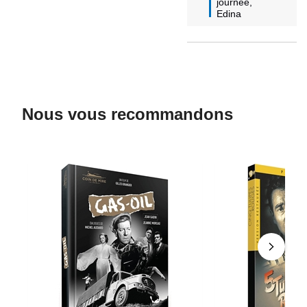
journée,

Edina
Nous vous recommandons