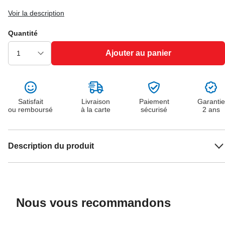
Voir la description
Quantité
Ajouter au panier
Satisfait
Livraison
Paiement
Garantie
ou remboursé
à la carte
sécurisé
2 ans
Description du produit
Nous vous recommandons