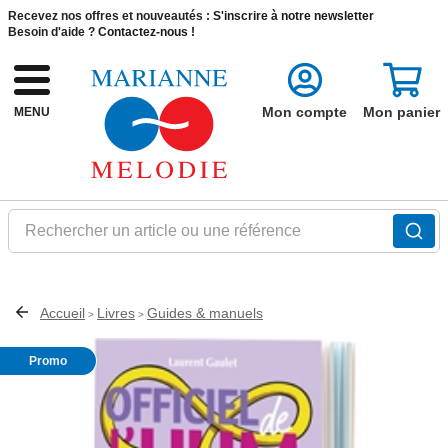
Recevez nos offres et nouveautés :
S'inscrire à notre newsletter
Besoin d'aide ?
Contactez-nous !
Mon compte
Mon panier
MENU
Rechercher un article ou une référence
Accueil
Livres
Guides & manuels
>
>
Promo