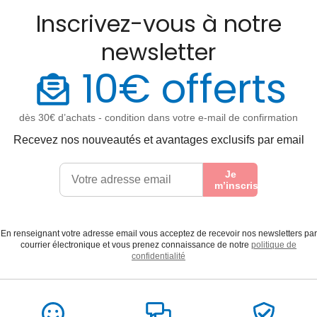
Inscrivez-vous à notre
newsletter
10€ offerts
dès 30€ d’achats - condition dans votre e-mail de confirmation
Recevez nos nouveautés et avantages exclusifs par email
Je
m’inscris
En renseignant votre adresse email vous acceptez de recevoir nos newsletters par
courrier électronique et vous prenez connaissance de notre
politique de
confidentialité