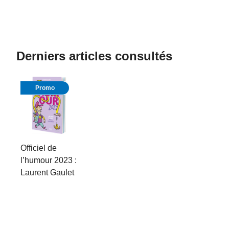
Derniers articles consultés
Promo
Officiel de
l’humour 2023 :
Laurent Gaulet