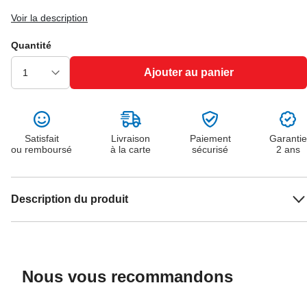
Voir la description
Quantité
Ajouter au panier
Satisfait
Livraison
Paiement
Garantie
ou remboursé
à la carte
sécurisé
2 ans
Description du produit
Nous vous recommandons