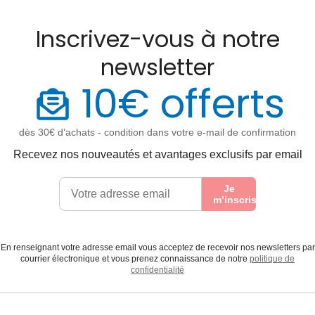
Inscrivez-vous à notre
newsletter
10€ offerts
dès 30€ d’achats - condition dans votre e-mail de confirmation
Recevez nos nouveautés et avantages exclusifs par email
Je
m’inscris
En renseignant votre adresse email vous acceptez de recevoir nos newsletters par
courrier électronique et vous prenez connaissance de notre
politique de
confidentialité