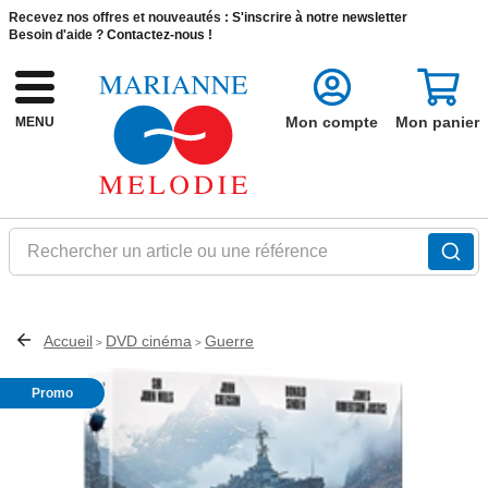
Recevez nos offres et nouveautés :
S'inscrire à notre newsletter
Besoin d'aide ?
Contactez-nous !
Mon compte
Mon panier
MENU
Rechercher un article ou une référence
Accueil
DVD cinéma
Guerre
>
>
Promo