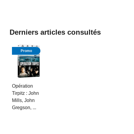
Derniers articles consultés
Promo
Opération
Tirpitz : John
Mills, John
Gregson, ...