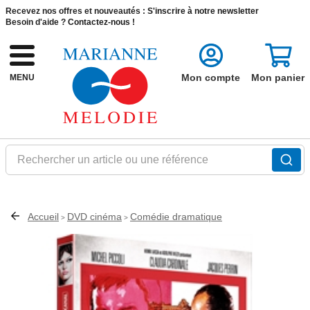
Recevez nos offres et nouveautés :
S'inscrire à notre newsletter
Besoin d'aide ?
Contactez-nous !
Mon compte
Mon panier
MENU
Rechercher un article ou une référence
Accueil
DVD cinéma
Comédie dramatique
>
>