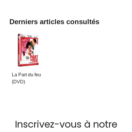
Derniers articles consultés
La Part du feu
(DVD)
Inscrivez-vous à notre