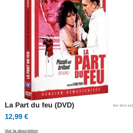
La Part du feu (DVD)
Réf. 9913.443
12,99 €
Voir la description