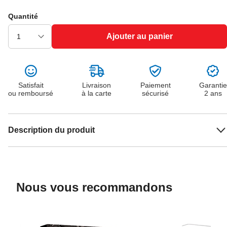
Quantité
Ajouter au panier
Satisfait
Livraison
Paiement
Garantie
ou remboursé
à la carte
sécurisé
2 ans
Description du produit
Nous vous recommandons