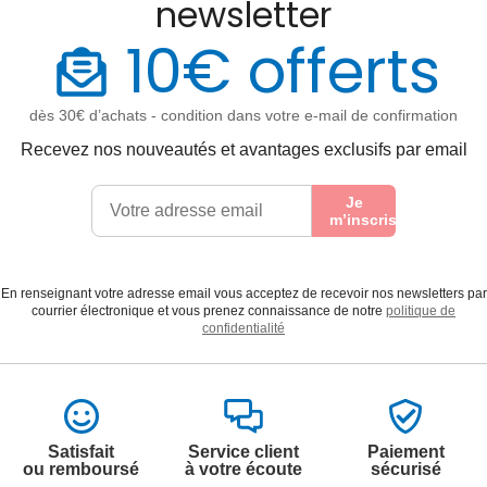
newsletter
10€ offerts
dès 30€ d’achats - condition dans votre e-mail de confirmation
Recevez nos nouveautés et avantages exclusifs par email
Je
m’inscris
En renseignant votre adresse email vous acceptez de recevoir nos newsletters par
courrier électronique et vous prenez connaissance de notre
politique de
confidentialité
Satisfait
Service client
Paiement
ou remboursé
à votre écoute
sécurisé