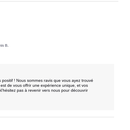
is B.
positif ! Nous sommes ravis que vous ayez trouvé 
f est de vous offrir une expérience unique, et vos 
’hésitez pas à revenir vers nous pour découvrir 