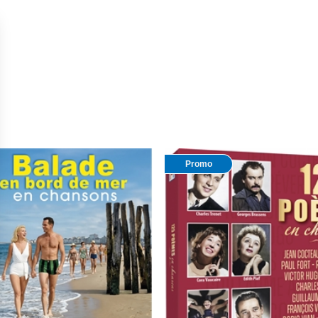
Promo