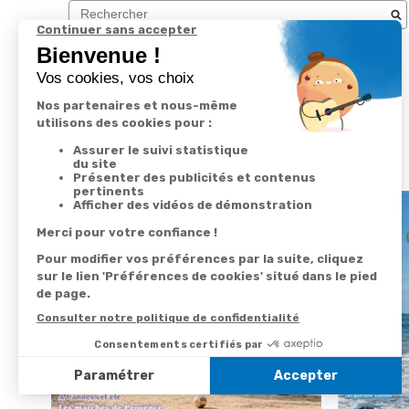
Nous vous recommandons