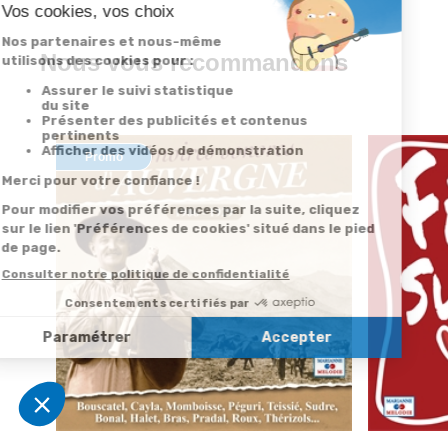
Nous vous recommandons
Promo