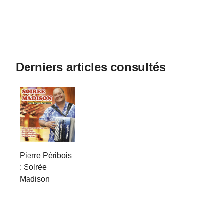
Derniers articles consultés
Pierre Péribois
: Soirée
Madison