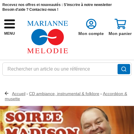
Recevez nos offres et nouveautés :
S'inscrire à notre newsletter
Besoin d'aide ?
Contactez-nous !
Mon compte
Mon panier
MENU
Rechercher un article ou une référence
Accueil
CD ambiance, instrumental & folklore
Accordéon &
>
>
musette