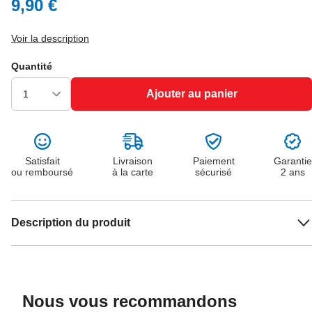
9,90 €
Voir la description
Quantité
Ajouter au panier
Satisfait
Livraison
Paiement
Garantie
ou remboursé
à la carte
sécurisé
2 ans
Description du produit
Nous vous recommandons