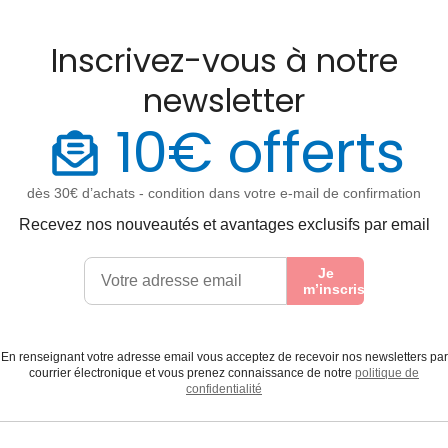
Inscrivez-vous à notre
newsletter
10€ offerts
dès 30€ d’achats - condition dans votre e-mail de confirmation
Recevez nos nouveautés et avantages exclusifs par email
Je
m’inscris
En renseignant votre adresse email vous acceptez de recevoir nos newsletters par
courrier électronique et vous prenez connaissance de notre
politique de
confidentialité