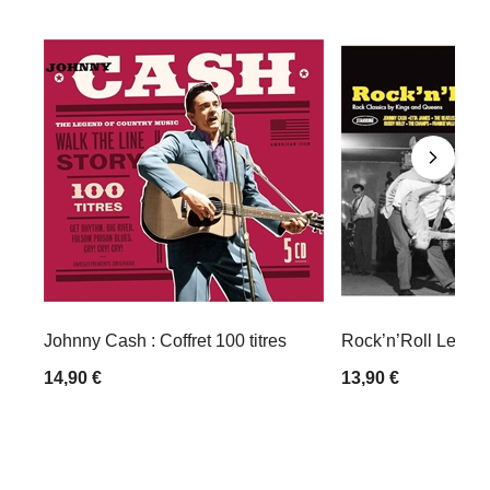
Johnny Cash : Coffret 100 titres
Rock’n’Roll Legen
14,90 €
13,90 €