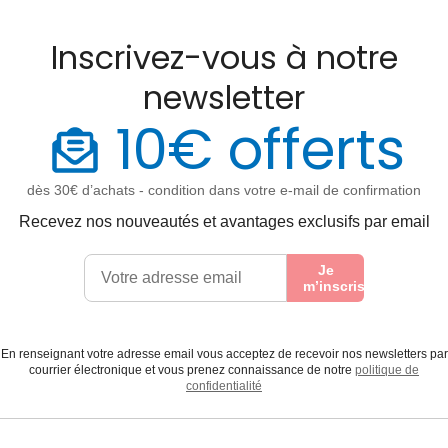
Inscrivez-vous à notre
newsletter
10€ offerts
dès 30€ d’achats - condition dans votre e-mail de confirmation
Recevez nos nouveautés et avantages exclusifs par email
Je
m’inscris
En renseignant votre adresse email vous acceptez de recevoir nos newsletters par
courrier électronique et vous prenez connaissance de notre
politique de
confidentialité