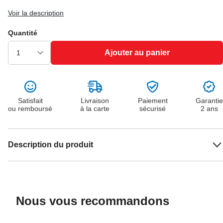
Voir la description
Quantité
Ajouter au panier
Satisfait
Livraison
Paiement
Garantie
ou remboursé
à la carte
sécurisé
2 ans
Description du produit
Nous vous recommandons