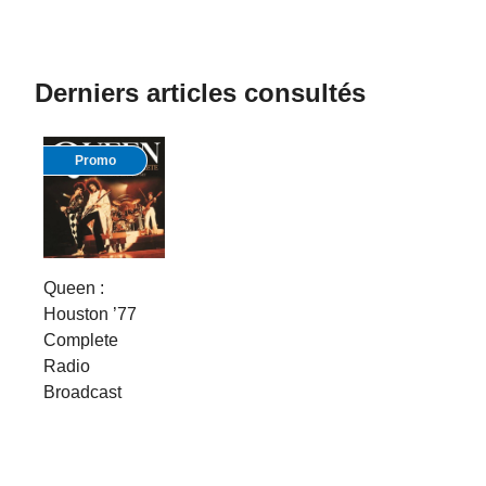
Derniers articles consultés
Promo
Queen :
Houston ’77
Complete
Radio
Broadcast