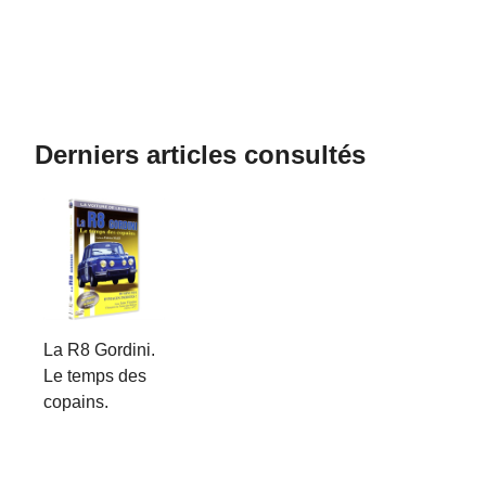
Derniers articles consultés
La R8 Gordini.
Le temps des
copains.