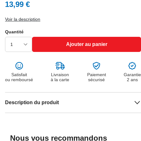
13,99 €
Voir la description
Quantité
Ajouter au panier
Satisfait
Livraison
Paiement
Garantie
ou remboursé
à la carte
sécurisé
2 ans
Description du produit
Nous vous recommandons