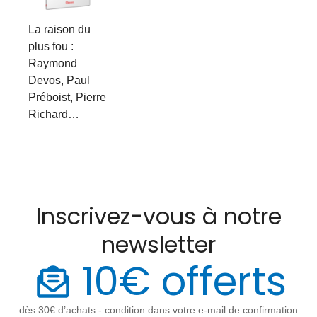
La raison du
plus fou :
Raymond
Devos, Paul
Préboist, Pierre
Richard…
Inscrivez-vous à notre
newsletter
10€ offerts
dès 30€ d’achats - condition dans votre e-mail de confirmation