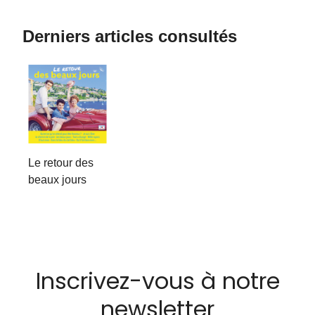
Derniers articles consultés
Le retour des
beaux jours
Inscrivez-vous à notre
newsletter