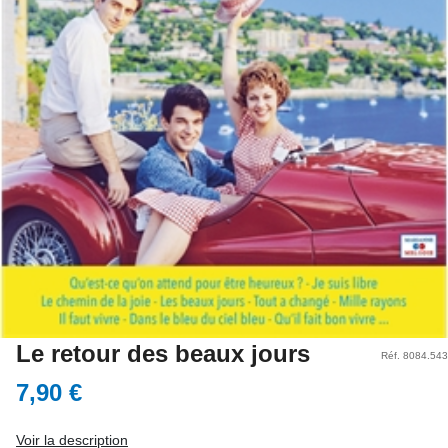
Le retour des beaux jours
Réf. 8084.543
7,90 €
Voir la description