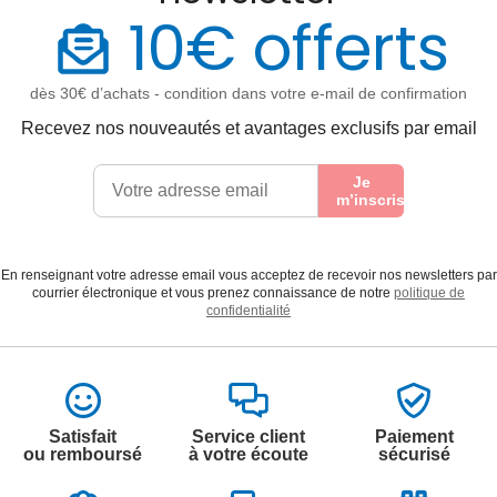
10€ offerts
dès 30€ d’achats - condition dans votre e-mail de confirmation
Recevez nos nouveautés et avantages exclusifs par email
Je
m’inscris
En renseignant votre adresse email vous acceptez de recevoir nos newsletters par
courrier électronique et vous prenez connaissance de notre
politique de
confidentialité
Satisfait
Service client
Paiement
ou remboursé
à votre écoute
sécurisé