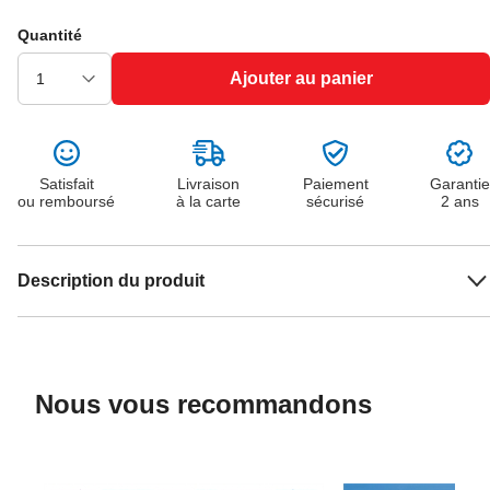
Quantité
Ajouter au panier
Satisfait
Livraison
Paiement
Garantie
ou remboursé
à la carte
sécurisé
2 ans
Description du produit
Nous vous recommandons