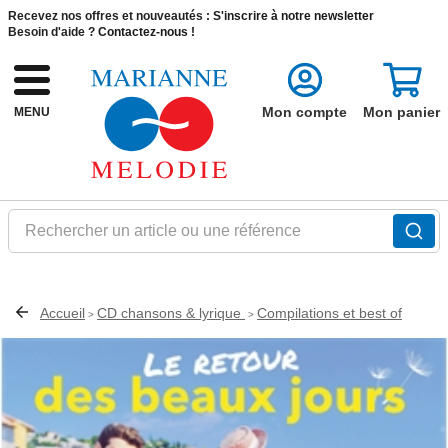
Recevez nos offres et nouveautés :
S'inscrire à notre newsletter
Besoin d'aide ?
Contactez-nous !
Mon compte
Mon panier
MENU
Rechercher un article ou une référence
Accueil
CD chansons & lyrique
Compilations et best of
>
>