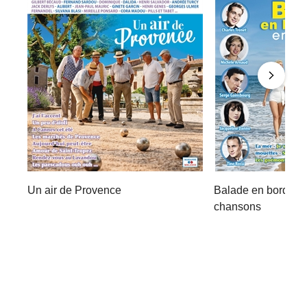
Un air de Provence
Balade en bord de
chansons