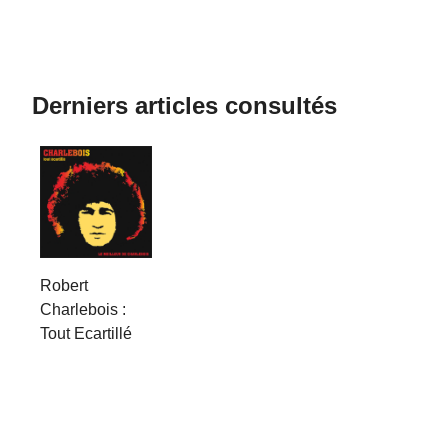
Derniers articles consultés
Robert
Charlebois :
Tout Ecartillé