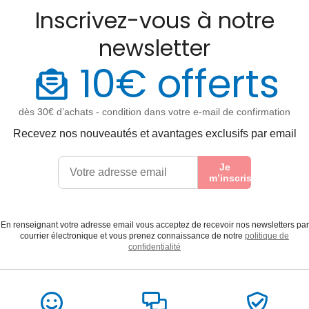
Inscrivez-vous à notre
newsletter
10€ offerts
dès 30€ d’achats - condition dans votre e-mail de confirmation
Recevez nos nouveautés et avantages exclusifs par email
Je
m’inscris
En renseignant votre adresse email vous acceptez de recevoir nos newsletters par
courrier électronique et vous prenez connaissance de notre
politique de
confidentialité