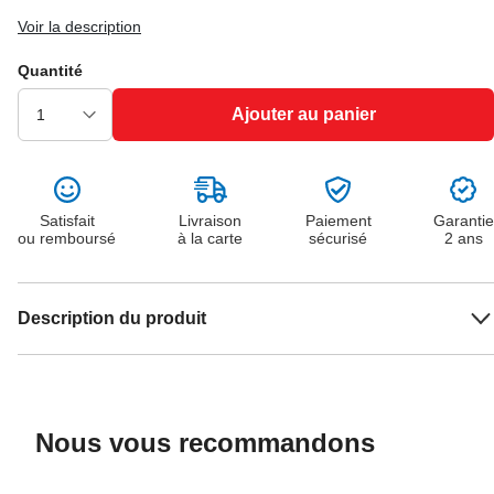
Voir la description
Quantité
Ajouter au panier
Satisfait
Livraison
Paiement
Garantie
ou remboursé
à la carte
sécurisé
2 ans
Description du produit
Nous vous recommandons