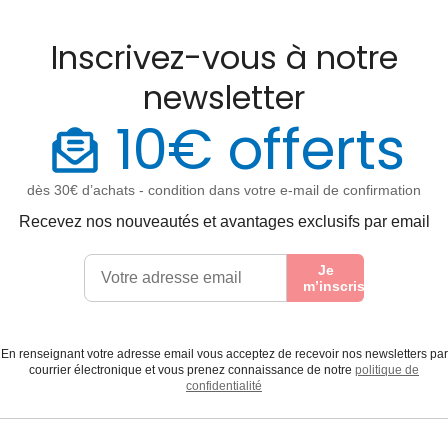
Inscrivez-vous à notre
newsletter
10€ offerts
dès 30€ d’achats - condition dans votre e-mail de confirmation
Recevez nos nouveautés et avantages exclusifs par email
Je
m’inscris
En renseignant votre adresse email vous acceptez de recevoir nos newsletters par
courrier électronique et vous prenez connaissance de notre
politique de
confidentialité