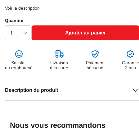
Voir la description
Quantité
Ajouter au panier
Satisfait
Livraison
Paiement
Garantie
ou remboursé
à la carte
sécurisé
2 ans
Description du produit
Nous vous recommandons