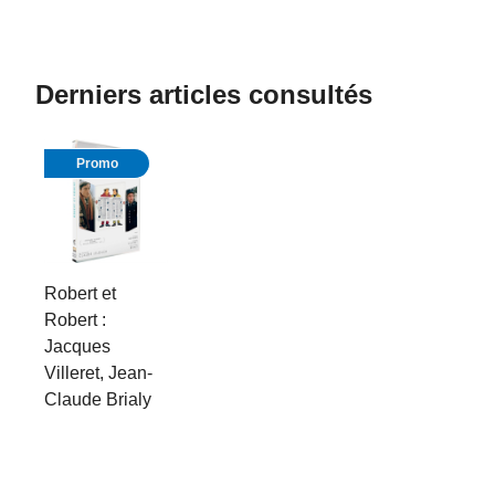
Derniers articles consultés
Promo
Robert et
Robert :
Jacques
Villeret, Jean-
Claude Brialy