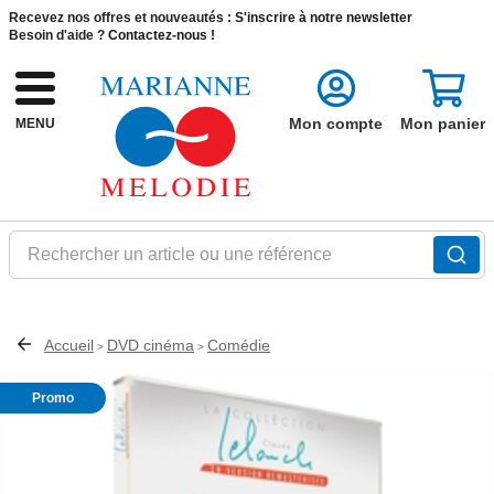
Recevez nos offres et nouveautés :
S'inscrire à notre newsletter
Besoin d'aide ?
Contactez-nous !
Mon compte
Mon panier
MENU
Rechercher un article ou une référence
Accueil
DVD cinéma
Comédie
>
>
Promo