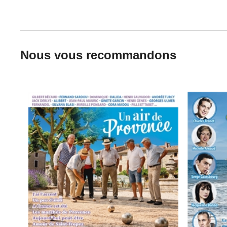
Nous vous recommandons