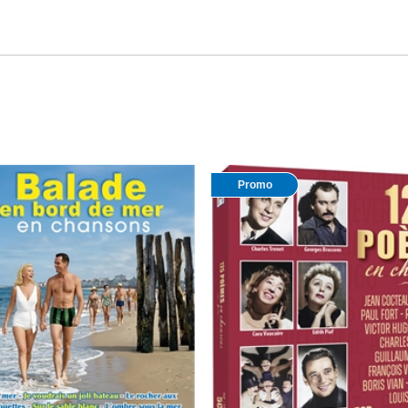
Promo