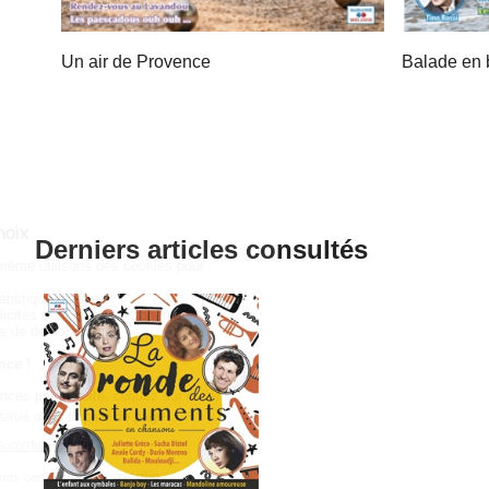
Un air de Provence
Balade en 
Derniers articles consultés